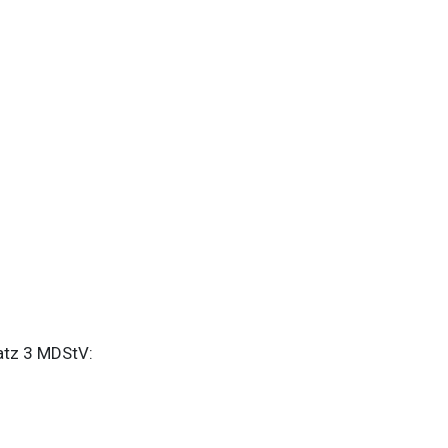
atz 3 MDStV: