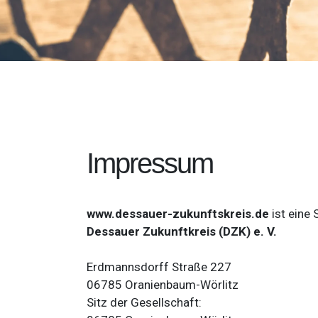
Impressum
www.dessauer-zukunftskreis.de
ist eine 
Dessauer Zukunftkreis (DZK) e. V.
Erdmannsdorff Straße 227
06785 Oranienbaum-Wörlitz
Sitz der Gesellschaft: