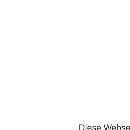
Diese Webseit