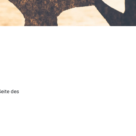
Seite des