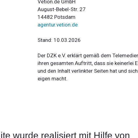
Vetion.de GmbH
August-Bebel-Str. 27
14482 Potsdam
agentur.vetion.de
Stand: 10.03.2026
Der DZK e.V. erklärt gemäß dem Telemedien
ihren gesamten Auftritt, dass sie keinerlei 
und den Inhalt verlinkter Seiten hat und sich
eigen macht.
e wurde realisiert mit Hilfe von