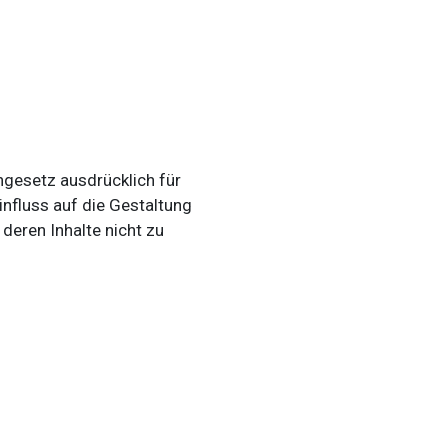
gesetz ausdrücklich für
Einfluss auf die Gestaltung
 deren Inhalte nicht zu