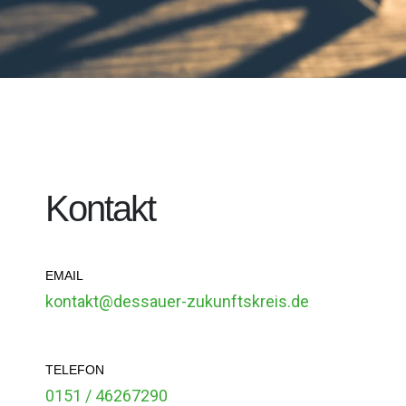
Kontakt
EMAIL
kontakt@dessauer-zukunftskreis.de
TELEFON
0151 / 46267290