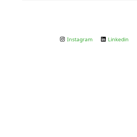
Instagram
Linkedin