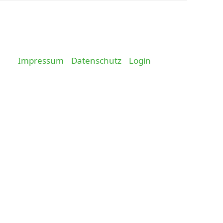
Impressum
Datenschutz
Login