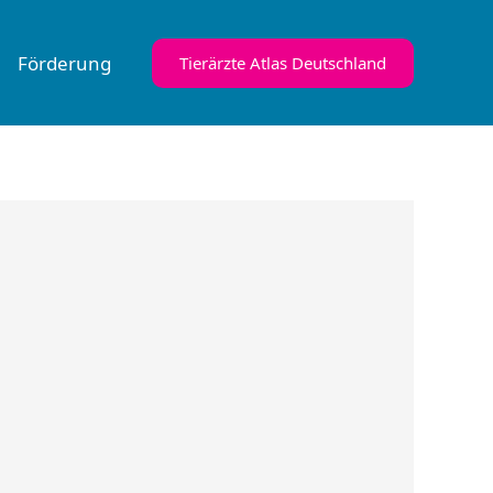
Förderung
Tierärzte Atlas Deutschland