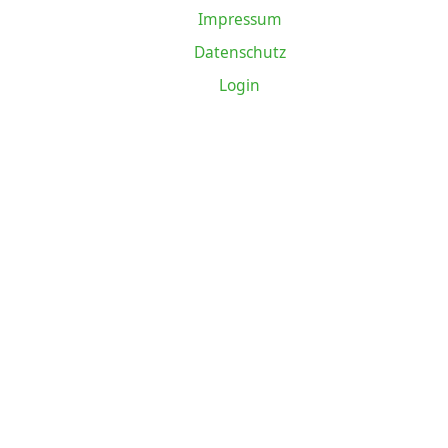
Impressum
Datenschutz
Login