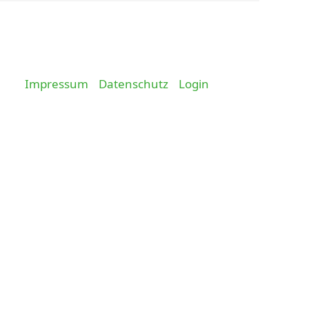
Impressum
Datenschutz
Login