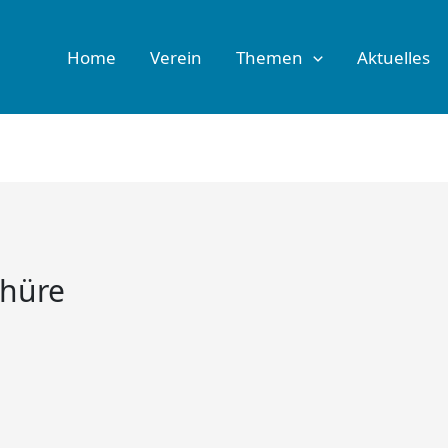
Home
Verein
Themen
Aktuelles
chüre