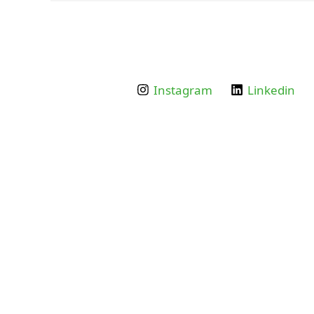
Instagram
Linkedin