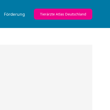
Förderung
Tierärzte Atlas Deutschland