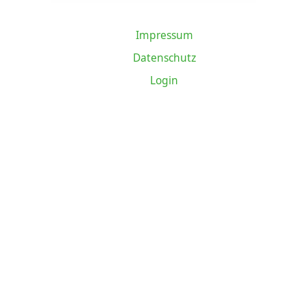
Impressum
Datenschutz
Login