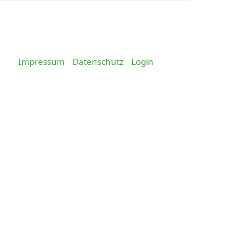
Impressum
Datenschutz
Login