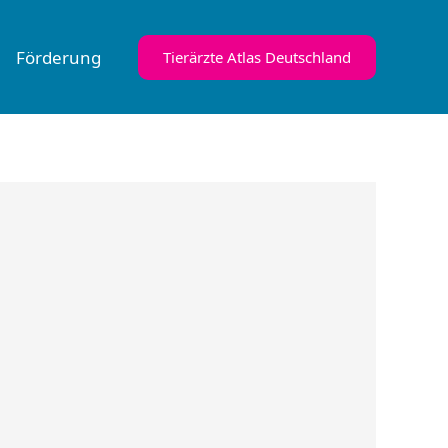
Förderung
Tierärzte Atlas Deutschland