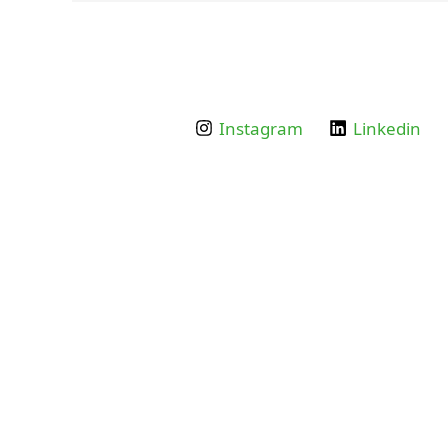
Instagram
Linkedin