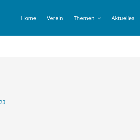
Home
Verein
Themen
Aktuelles
023