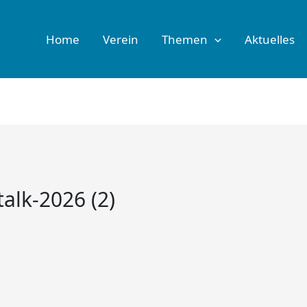
Home
Verein
Themen
Aktuelles
alk-2026 (2)