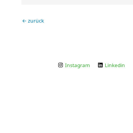
←
zurück
Instagram
Linkedin