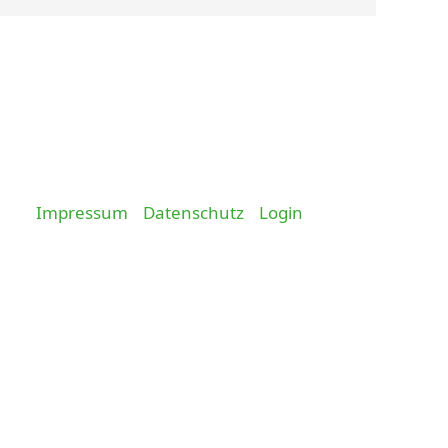
Impressum
Datenschutz
Login