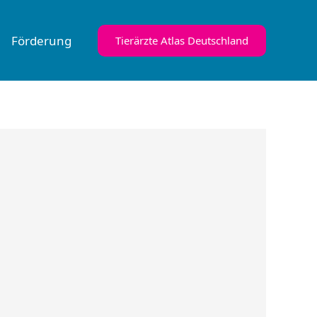
Förderung
Tierärzte Atlas Deutschland