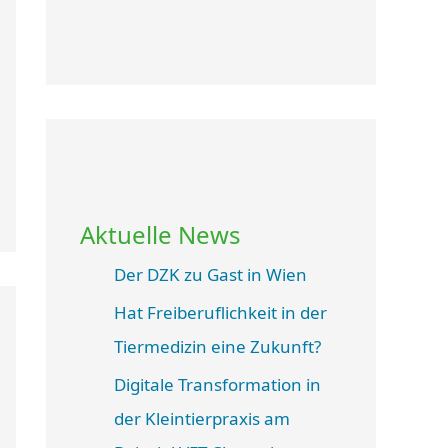
Aktuelle News
Der DZK zu Gast in Wien
Hat Freiberuflichkeit in der
Tiermedizin eine Zukunft?
Digitale Transformation in
der Kleintierpraxis am