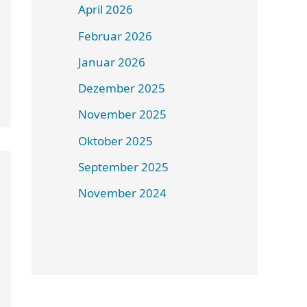
April 2026
Februar 2026
Januar 2026
Dezember 2025
November 2025
Oktober 2025
September 2025
November 2024