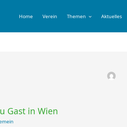
Home
Verein
Themen
Aktuelles
u Gast in Wien
gemein