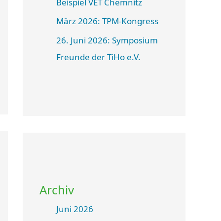
Beispiel VET Chemnitz
März 2026: TPM-Kongress
26. Juni 2026: Symposium
Freunde der TiHo e.V.
Archiv
Juni 2026