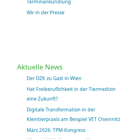
Terminankündiung
Wir in der Presse
Aktuelle News
Der DZK zu Gast in Wien
Hat Freiberuflichkeit in der Tiermedizin
eine Zukunft?
Digitale Transformation in der
Kleintierpraxis am Beispiel VET Chemnitz
März 2026: TPM-Kongress