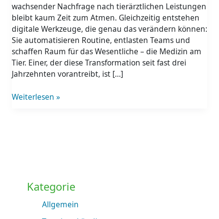
als
wachsender Nachfrage nach tierärztlichen Leistungen
Chance
bleibt kaum Zeit zum Atmen. Gleichzeitig entstehen
digitale Werkzeuge, die genau das verändern können:
Sie automatisieren Routine, entlasten Teams und
schaffen Raum für das Wesentliche – die Medizin am
Tier. Einer, der diese Transformation seit fast drei
Jahrzehnten vorantreibt, ist […]
Weiterlesen »
Kategorie
Allgemein