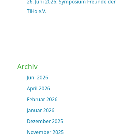
26. Juni 2026: Symposium Freunde der
TiHo e.V.
Archiv
Juni 2026
April 2026
Februar 2026
Januar 2026
Dezember 2025
November 2025