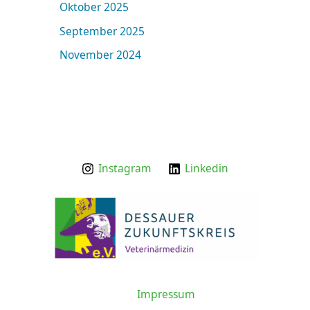
Oktober 2025
September 2025
November 2024
Instagram
Linkedin
Impressum