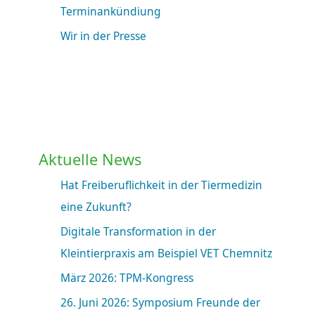
Terminankündiung
Wir in der Presse
Aktuelle News
Hat Freiberuflichkeit in der Tiermedizin
eine Zukunft?
Digitale Transformation in der
Kleintierpraxis am Beispiel VET Chemnitz
März 2026: TPM-Kongress
26. Juni 2026: Symposium Freunde der