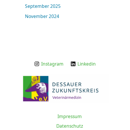
September 2025
November 2024
Instagram
Linkedin
Impressum
Datenschutz