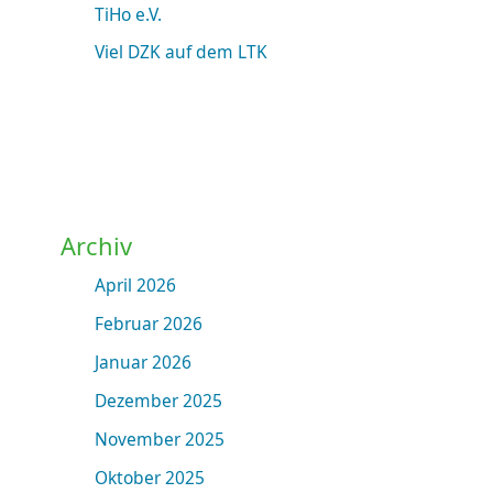
TiHo e.V.
Viel DZK auf dem LTK
Archiv
April 2026
Februar 2026
Januar 2026
Dezember 2025
November 2025
Oktober 2025