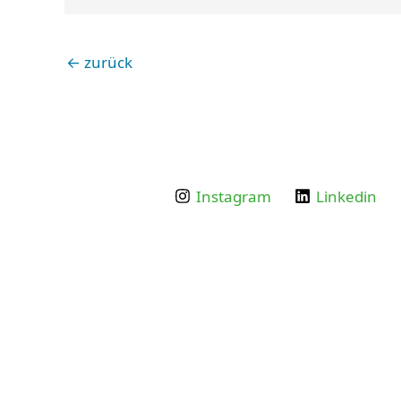
←
zurück
Instagram
Linkedin