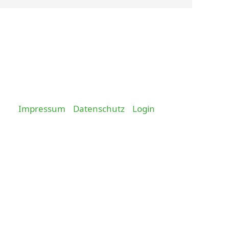
Impressum
Datenschutz
Login