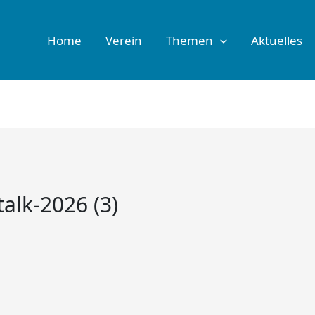
Home
Verein
Themen
Aktuelles
alk-2026 (3)