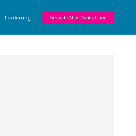
Förderung
Tierärzte Atlas Deutschland