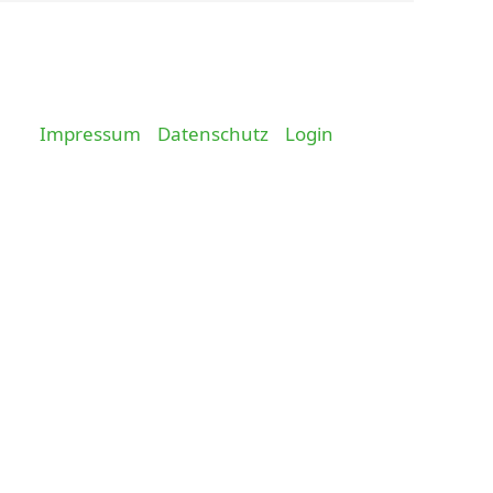
Impressum
Datenschutz
Login