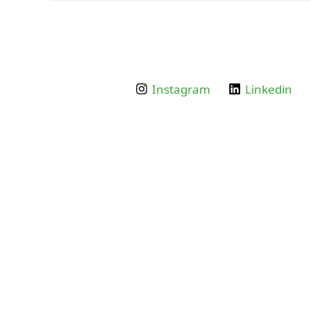
Instagram
Linkedin