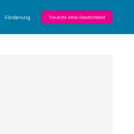
Förderung
Tierärzte Atlas Deutschland