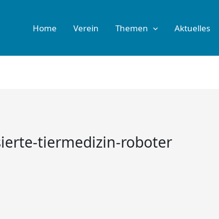
Home
Verein
Themen
Aktuelles
sierte-tiermedizin-roboter