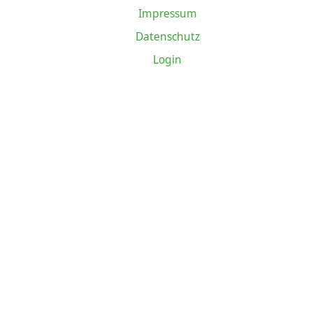
Impressum
Datenschutz
Login