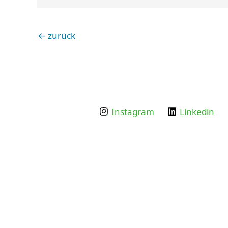
←
zurück
Instagram
Linkedin