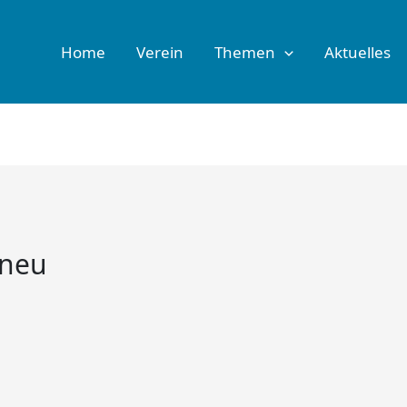
Home
Verein
Themen
Aktuelles
-neu