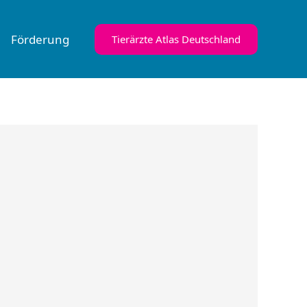
Förderung
Tierärzte Atlas Deutschland