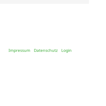
Impressum
Datenschutz
Login